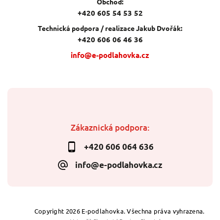
Obchod:
+420 605 54 53 52
Technická podpora / realizace Jakub Dvořák:
+420 606 06 46 36
info@e-podlahovka.cz
Zákaznická podpora:
+420 606 064 636
info@e-podlahovka.cz
Copyright 2026
E-podlahovka
. Všechna práva vyhrazena.