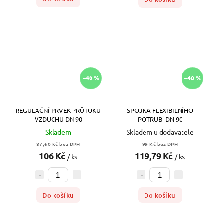
–40 %
–40 %
REGULAČNÍ PRVEK PRŮTOKU
SPOJKA FLEXIBILNÍHO
VZDUCHU DN 90
POTRUBÍ DN 90
Skladem
Skladem u dodavatele
87,60 Kč bez DPH
99 Kč bez DPH
106 Kč
119,79 Kč
/ ks
/ ks
Do košíku
Do košíku