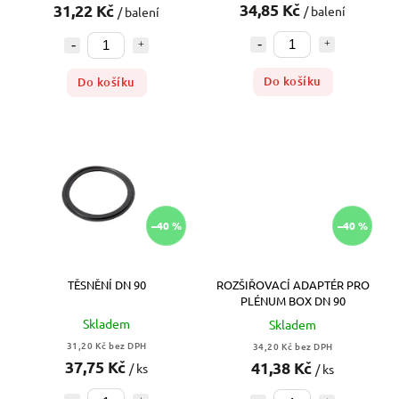
34,85 Kč
31,22 Kč
/ balení
/ balení
Do košíku
Do košíku
–40 %
–40 %
TĚSNĚNÍ DN 90
ROZŠIŘOVACÍ ADAPTÉR PRO
PLÉNUM BOX DN 90
Skladem
Skladem
31,20 Kč bez DPH
34,20 Kč bez DPH
37,75 Kč
41,38 Kč
/ ks
/ ks