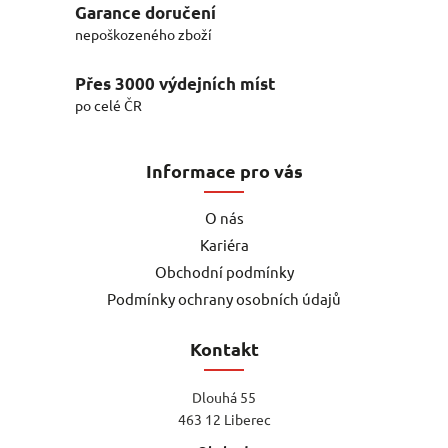
Garance doručení
nepoškozeného zboží
Přes 3000 výdejních míst
po celé ČR
Informace pro vás
O nás
Kariéra
Obchodní podmínky
Podmínky ochrany osobních údajů
Kontakt
Dlouhá 55
463 12 Liberec