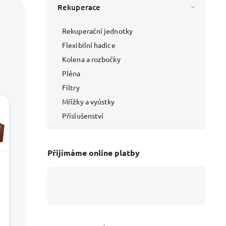
Rekuperace
Rekuperační jednotky
Flexibilní hadice
Kolena a rozbočky
Pléna
Filtry
Mřížky a vyústky
Příslušenství
Přijímáme online platby