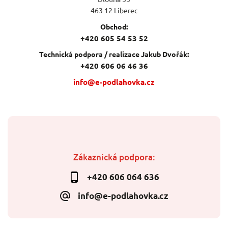
463 12 Liberec
Obchod:
+420 605 54 53 52
Technická podpora / realizace Jakub Dvořák:
+420 606 06 46 36
info@e-podlahovka.cz
Zákaznická podpora:
+420 606 064 636
info@e-podlahovka.cz