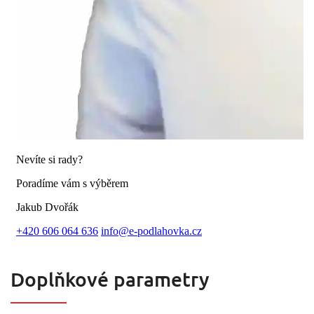
Doplňkové parametry