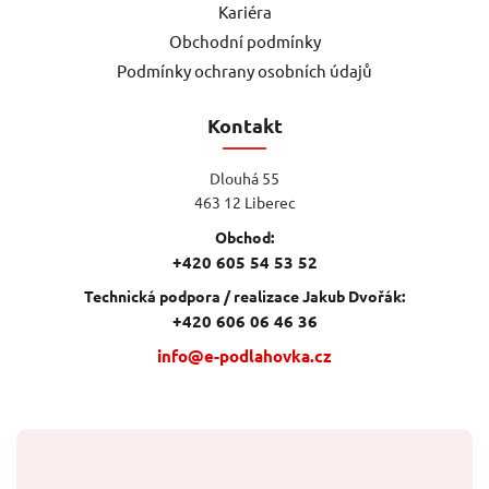
Kariéra
Obchodní podmínky
Podmínky ochrany osobních údajů
Kontakt
Dlouhá 55
463 12 Liberec
Obchod:
+420 605 54 53 52
Technická podpora / realizace Jakub Dvořák:
+420 606 06 46 36
info@e-podlahovka.cz