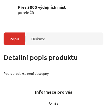
Přes 3000 výdejních míst
po celé ČR
Popis
Diskuze
Detailní popis produktu
Popis produktu není dostupný
Informace pro vás
O nás