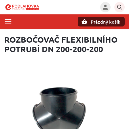
Prázdný košík
Hledat
ROZBOČOVAČ FLEXIBILNÍHO
POTRUBÍ DN 200-200-200