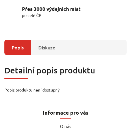
Přes 3000 výdejních míst
po celé ČR
Popis
Diskuze
Detailní popis produktu
Popis produktu není dostupný
Informace pro vás
O nás