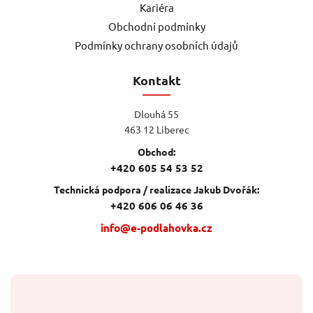
Kariéra
Obchodní podmínky
Podmínky ochrany osobních údajů
Kontakt
Dlouhá 55
463 12 Liberec
Obchod:
+420 605 54 53 52
Technická podpora / realizace Jakub Dvořák:
+420 606 06 46 36
info@e-podlahovka.cz