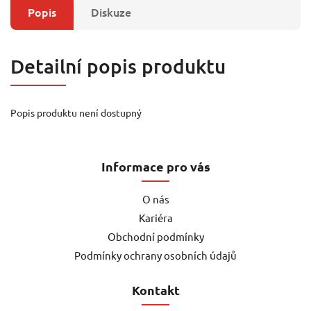
Popis
Diskuze
Detailní popis produktu
Popis produktu není dostupný
Informace pro vás
O nás
Kariéra
Obchodní podmínky
Podmínky ochrany osobních údajů
Kontakt