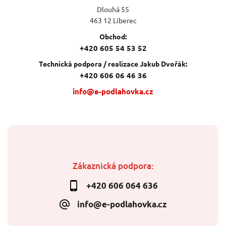
Dlouhá 55
463 12 Liberec
Obchod:
+420 605 54 53 52
Technická podpora / realizace Jakub Dvořák:
+420 606 06 46 36
info@e-podlahovka.cz
Zákaznická podpora:
+420 606 064 636
info@e-podlahovka.cz