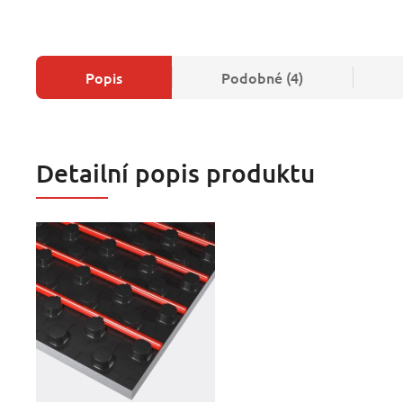
Popis
Podobné (4)
Detailní popis produktu