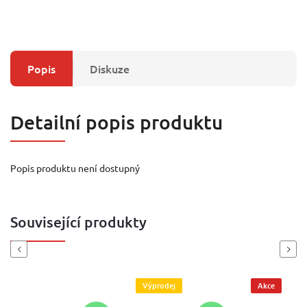
Popis
Diskuze
Detailní popis produktu
Popis produktu není dostupný
Související produkty
Previous
Next
Výprodej
Akce