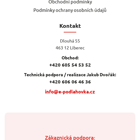
Obchodní podmínky
Podmínky ochrany osobních údajů
Kontakt
Dlouhá 55
463 12 Liberec
Obchod:
+420 605 54 53 52
Technická podpora / realizace Jakub Dvořák:
+420 606 06 46 36
info@e-podlahovka.cz
Zákaznická podpora: