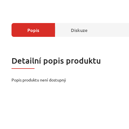
Popis
Diskuze
Detailní popis produktu
Popis produktu není dostupný