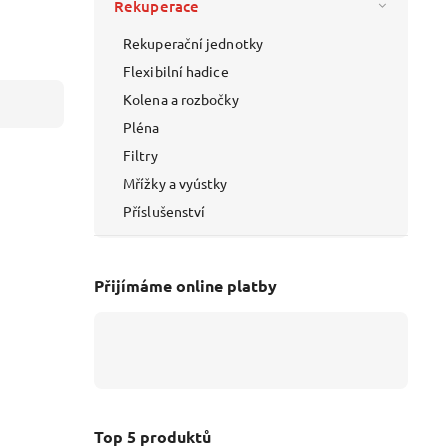
Rekuperace
Rekuperační jednotky
Flexibilní hadice
Kolena a rozbočky
Pléna
Filtry
Mřížky a vyústky
Příslušenství
Přijímáme online platby
Top 5 produktů