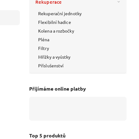
Rekuperace
Rekuperační jednotky
Flexibilní hadice
Kolena a rozbočky
Pléna
Filtry
Mřížky a vyústky
Příslušenství
Přijímáme online platby
Top 5 produktů