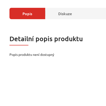
Popis
Diskuze
Detailní popis produktu
Popis produktu není dostupný