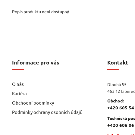
Popis produktu není dostupný
Informace pro vás
Kontakt
O nás
Dlouhá 55
463 12 Libere
Kariéra
Obchod:
Obchodní podmínky
+420 605 54
Podmínky ochrany osobních údajů
Technická pod
+420 606 06