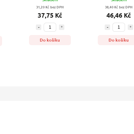
31,20 Kč bez DPH
38,40 Kč bez DPH
37,75 Kč
46,46 Kč
Do košíku
Do košíku