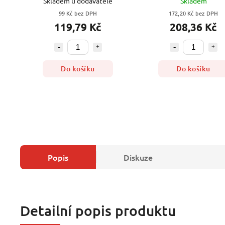
Skladem u dodavatele
Skladem
99 Kč bez DPH
172,20 Kč bez DPH
119,79 Kč
208,36 Kč
Do košíku
Do košíku
Popis
Diskuze
Detailní popis produktu