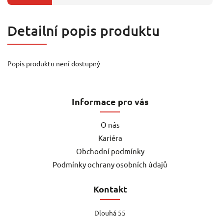
Detailní popis produktu
Popis produktu není dostupný
Informace pro vás
O nás
Kariéra
Obchodní podmínky
Podmínky ochrany osobních údajů
Kontakt
Dlouhá 55