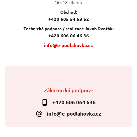
463 12 Liberec
Obchod:
+420 605 54 53 52
Technická podpora / realizace Jakub Dvořák:
+420 606 06 46 36
info@e-podlahovka.cz
Zákaznická podpora:
+420 606 064 636
info@e-podlahovka.cz