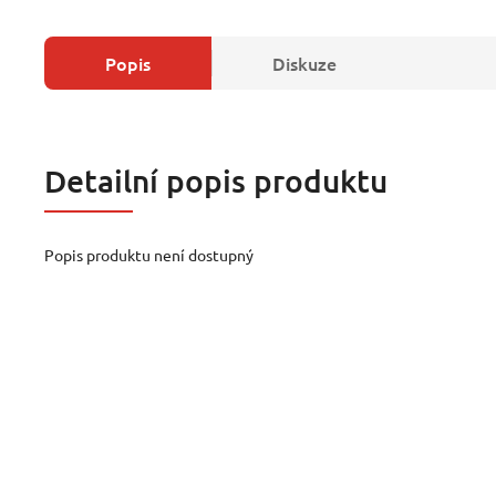
Popis
Diskuze
Detailní popis produktu
Popis produktu není dostupný