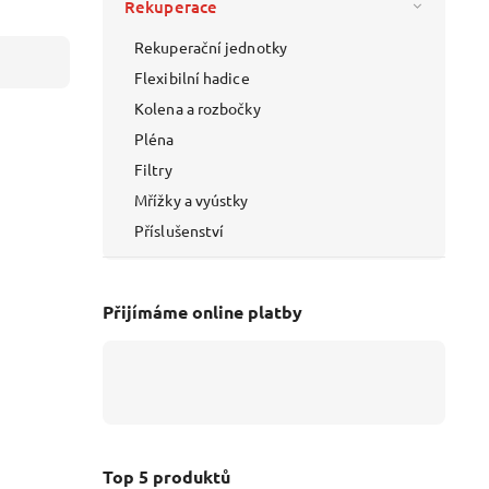
Rekuperace
Rekuperační jednotky
Flexibilní hadice
Kolena a rozbočky
Pléna
Filtry
Mřížky a vyústky
Příslušenství
Přijímáme online platby
Top 5 produktů