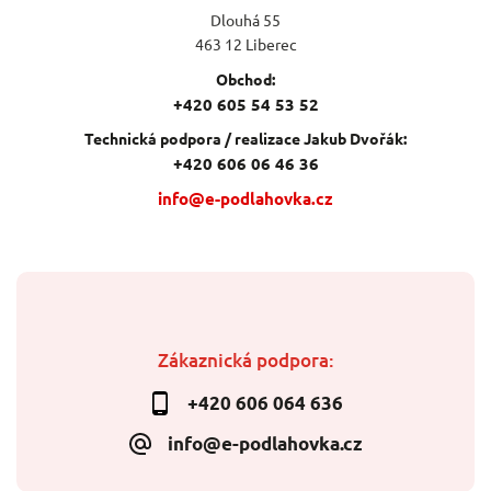
Dlouhá 55
463 12 Liberec
Obchod:
+420 605 54 53 52
Technická podpora / realizace Jakub Dvořák:
+420 606 06 46 36
info@e-podlahovka.cz
Zákaznická podpora:
+420 606 064 636
info@e-podlahovka.cz