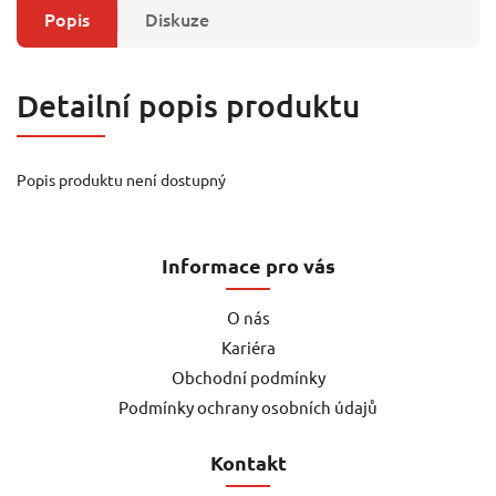
Popis
Diskuze
Detailní popis produktu
Popis produktu není dostupný
Informace pro vás
O nás
Kariéra
Obchodní podmínky
Podmínky ochrany osobních údajů
Kontakt