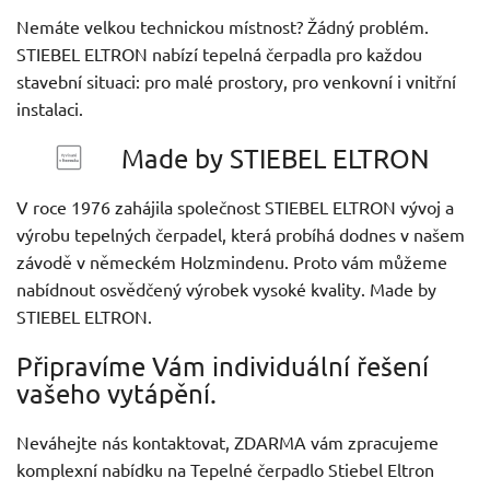
Nemáte velkou technickou místnost? Žádný problém.
STIEBEL ELTRON nabízí tepelná čerpadla pro každou
stavební situaci: pro malé prostory, pro venkovní i vnitřní
instalaci.
Made by STIEBEL ELTRON
V roce 1976 zahájila společnost STIEBEL ELTRON vývoj a
výrobu tepelných čerpadel, která probíhá dodnes v našem
závodě v německém Holzmindenu. Proto vám můžeme
nabídnout osvědčený výrobek vysoké kvality. Made by
STIEBEL ELTRON.
Připravíme Vám individuální řešení
vašeho vytápění.
Neváhejte nás kontaktovat, ZDARMA vám zpracujeme
komplexní nabídku na Tepelné čerpadlo Stiebel Eltron