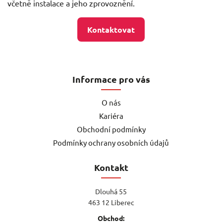
včetně instalace a jeho zprovoznění.
Kontaktovat
Informace pro vás
O nás
Kariéra
Obchodní podmínky
Podmínky ochrany osobních údajů
Kontakt
Dlouhá 55
463 12 Liberec
Obchod: