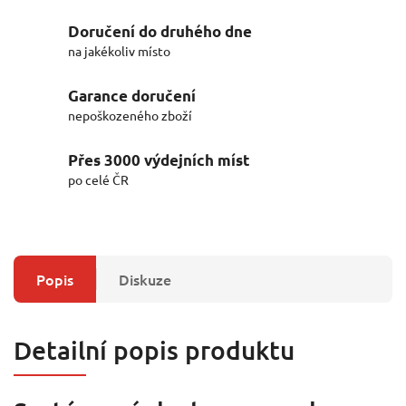
Doručení do druhého dne
na jakékoliv místo
Garance doručení
nepoškozeného zboží
Přes 3000 výdejních míst
po celé ČR
Popis
Diskuze
Detailní popis produktu