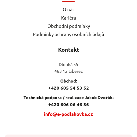
O nás
Kariéra
Obchodní podmínky
Podmínky ochrany osobních údajů
Kontakt
Dlouhá 55
463 12 Liberec
Obchod:
+420 605 54 53 52
Technická podpora / realizace Jakub Dvořák:
+420 606 06 46 36
info@e-podlahovka.cz