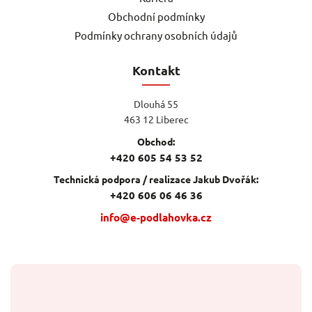
Obchodní podmínky
Podmínky ochrany osobních údajů
Kontakt
Dlouhá 55
463 12 Liberec
Obchod:
+420 605 54 53 52
Technická podpora / realizace Jakub Dvořák:
+420 606 06 46 36
info@e-podlahovka.cz