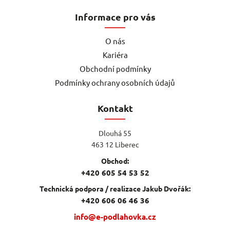
Informace pro vás
O nás
Kariéra
Obchodní podmínky
Podmínky ochrany osobních údajů
Kontakt
Dlouhá 55
463 12 Liberec
Obchod:
+420 605 54 53 52
Technická podpora / realizace Jakub Dvořák:
+420 606 06 46 36
info@e-podlahovka.cz